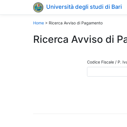
Università degli studi di Bari
Home
>
Ricerca Avviso di Pagamento
Ricerca Avviso di 
Codice Fiscale / P. Iva