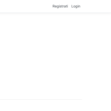
Registrati
Login